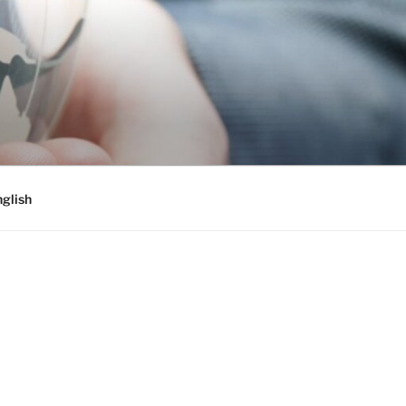
glish