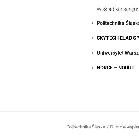
W skład konsorcju
Politechnika Śląsk
SKYTECH ELAB SP.
Uniwersytet Warsz
NORCE – NORUT.
Politechnika Śląska
Dumnie wspie